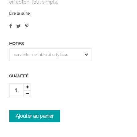
en coton, tout simple.
Lire la suite
MOTIFS
QUANTITÉ
Ajouter au panier