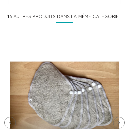
16 AUTRES PRODUITS DANS LA MÊME CATÉGORIE :