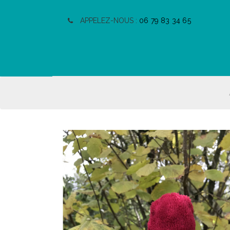
APPELEZ-NOUS :
06 79 83 34 65