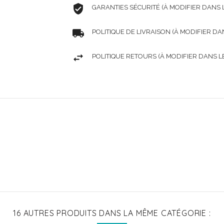
GARANTIES SÉCURITÉ (À MODIFIER DANS
POLITIQUE DE LIVRAISON (À MODIFIER D
POLITIQUE RETOURS (À MODIFIER DANS 
16 AUTRES PRODUITS DANS LA MÊME CATÉGORIE :