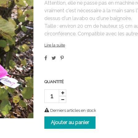
Attention, elle ne passe pas en machine r
vraiment c'est nécessaire à la main sans l'e
dessus d'un lavabo ou d'une baignoire.
Taille : environ 20 cm de hauteur, 15 cm 
circonférence. Compatible avec les autres
Lire la suite
QUANTITÉ
Derniers articles en stock
Ajouter au panier