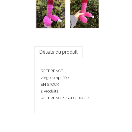
Détails du produit
RÉFÉRENCE
verge simplifiée
EN STOCK
2 Produits
RÉFÉRENCES SPÉCIFIQUES